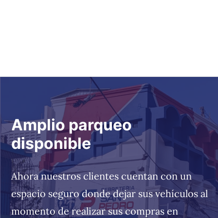
Amplio parqueo
disponible
Ahora nuestros clientes cuentan con un
espacio seguro donde dejar sus vehículos al
momento de realizar sus compras en